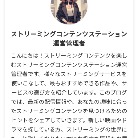
ストリーミングコンテンツステーション
運営管理者
こんにちは！ストリーミングコンテンツを楽し
むストリーミングコンテンツステーション運営
管理者です。様々なストリーミングサービスを
使いこなして、最もおすすめできる作品や、サ
ービスの選び方を紹介しています。このブログ
では、最新の配信情報や、あなたの趣味に合っ
たストリーミングコンテンツを見つけるための
ヒントをシェアしていきます。新しい映画やド
ラマを探している方、ストリーミングの世界に