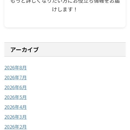
もっと詳しくなりたい方にお役立ち情報をお届
けします！
アーカイブ
2026年8月
2026年7月
2026年6月
2026年5月
2026年4月
2026年3月
2026年2月