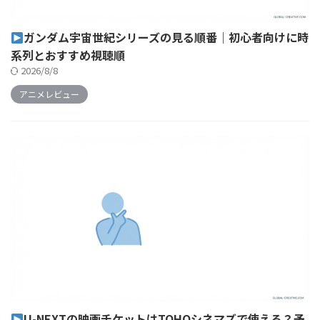
ガンダム宇宙世紀シリーズの見る順番｜初心者向けに時
系列とおすすめ視聴順
2026/8/8
アニメレビュー
U-NEXTの映画チケットはTOHOシネマズで使える？予