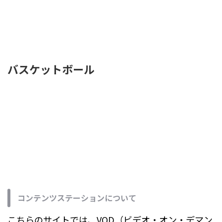
バスケットボール
コンテンツステーションについて
こちらのサイトでは、VOD（ビデオ・オン・デマン