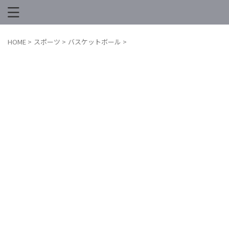
HOME
>
スポーツ
>
バスケットボール
>