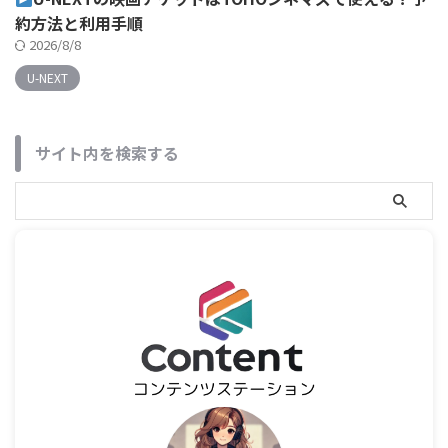
約方法と利用手順
2026/8/8
U-NEXT
サイト内を検索する