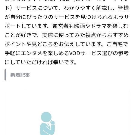
ド）サービスについて、わかりやすく解説し、皆様
が自分にぴったりのサービスを見つけられるようサ
ポートしています。運営者も映画やドラマを楽しむ
ことが好きで、実際に使ってみた視点からおすすめ
ポイントや見どころをお伝えしています。ご自宅で
手軽にエンタメを楽しめるVODサービス選びの参考
にしていただければ幸いです。
新着記事