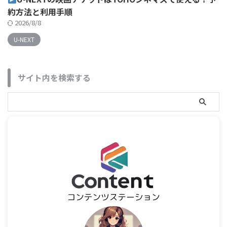
約方法と利用手順
2026/8/8
U-NEXT
サイト内を検索する