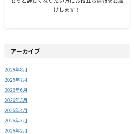
もっと詳しくなりたい方にお役立ち情報をお届
けします！
アーカイブ
2026年8月
2026年7月
2026年6月
2026年5月
2026年4月
2026年3月
2026年2月