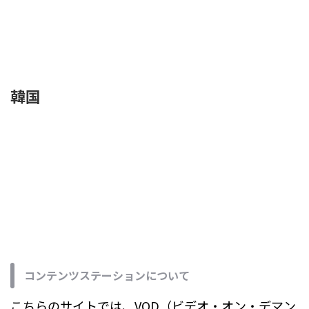
韓国
コンテンツステーションについて
こちらのサイトでは、VOD（ビデオ・オン・デマン