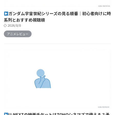
ガンダム宇宙世紀シリーズの見る順番｜初心者向けに時
系列とおすすめ視聴順
2026/8/8
アニメレビュー
U-NEXTの映画チケットはTOHOシネマズで使える？予