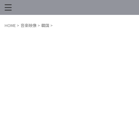
HOME
>
音楽映像
>
韓国
>