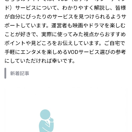
ド）サービスについて、わかりやすく解説し、皆様
が自分にぴったりのサービスを見つけられるようサ
ポートしています。運営者も映画やドラマを楽しむ
ことが好きで、実際に使ってみた視点からおすすめ
ポイントや見どころをお伝えしています。ご自宅で
手軽にエンタメを楽しめるVODサービス選びの参考
にしていただければ幸いです。
新着記事