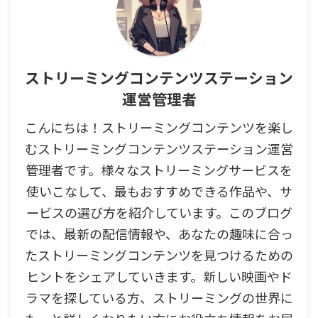
ストリーミングコンテンツステーション
運営管理者
こんにちは！ストリーミングコンテンツを楽し
むストリーミングコンテンツステーション運営
管理者です。様々なストリーミングサービスを
使いこなして、最もおすすめできる作品や、サ
ービスの選び方を紹介しています。このブログ
では、最新の配信情報や、あなたの趣味に合っ
たストリーミングコンテンツを見つけるための
ヒントをシェアしていきます。新しい映画やド
ラマを探している方、ストリーミングの世界に