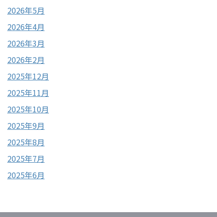
2026年5月
2026年4月
2026年3月
2026年2月
2025年12月
2025年11月
2025年10月
2025年9月
2025年8月
2025年7月
2025年6月