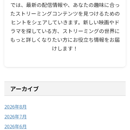
では、最新の配信情報や、あなたの趣味に合っ
たストリーミングコンテンツを見つけるための
ヒントをシェアしていきます。新しい映画やド
ラマを探している方、ストリーミングの世界に
もっと詳しくなりたい方にお役立ち情報をお届
けします！
アーカイブ
2026年8月
2026年7月
2026年6月