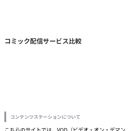
コミック配信サービス比較
コンテンツステーションについて
こちらのサイトでは、VOD（ビデオ・オン・デマン