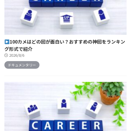
100カメはどの回が面白い？おすすめの神回をランキン
グ形式で紹介
2026/8/6
ドキュメンタリー