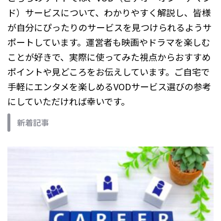
ド）サービスについて、わかりやすく解説し、皆様
が自分にぴったりのサービスを見つけられるようサ
ポートしています。運営者も映画やドラマを楽しむ
ことが好きで、実際に使ってみた視点からおすすめ
ポイントや見どころをお伝えしています。ご自宅で
手軽にエンタメを楽しめるVODサービス選びの参考
にしていただければ幸いです。
新着記事