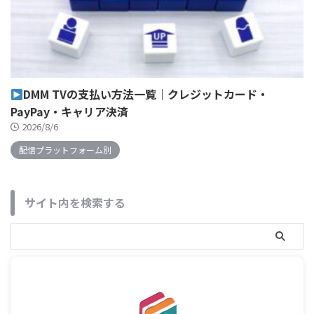
DMM TVの支払い方法一覧｜クレジットカード・
PayPay・キャリア決済
2026/8/6
配信プラットフォーム別
サイト内を検索する