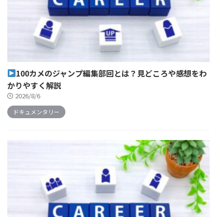
100カメのジャンプ編集部回とは？見どころや感想をわ
かりやすく解説
2026/8/6
ドキュメンタリー