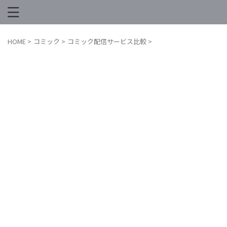
HOME
>
コミック
>
コミック配信サービス比較
>