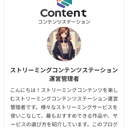
ストリーミングコンテンツステーション
運営管理者
こんにちは！ストリーミングコンテンツを楽し
むストリーミングコンテンツステーション運営
管理者です。様々なストリーミングサービスを
使いこなして、最もおすすめできる作品や、サ
ービスの選び方を紹介しています。このブログ