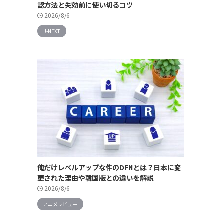
認方法と失効前に使い切るコツ
2026/8/6
U-NEXT
俺だけレベルアップな件のDFNとは？日本に変
更された理由や韓国版との違いを解説
2026/8/6
アニメレビュー