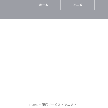
ホーム
アニメ
HOME
>
配信サービス
>
アニメ
>