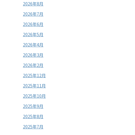
2026年8月
2026年7月
2026年6月
2026年5月
2026年4月
2026年3月
2026年2月
2025年12月
2025年11月
2025年10月
2025年9月
2025年8月
2025年7月