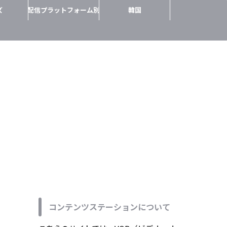
ズ
配信プラットフォーム別
韓国
コンテンツステーションについて