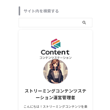
サイト内を検索する
ストリーミングコンテンツステ
ーション運営管理者
こんにちは！ストリーミングコンテンツを楽