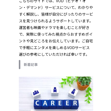
こちらのサイトでは、VOD（ビデオ・オ
ン・デマンド）サービスについて、わかりや
すく解説し、皆様が自分にぴったりのサービ
スを見つけられるようサポートしています。
運営者も映画やドラマを楽しむことが好き
で、実際に使ってみた視点からおすすめポイ
ントや見どころをお伝えしています。ご自宅
で手軽にエンタメを楽しめるVODサービス
選びの参考にしていただければ幸いです。
新着記事