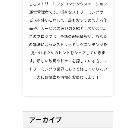
しむストリーミングコンテンツステーション
運営管理者です。様々なストリーミングサー
ビスを使いこなして、最もおすすめできる作
品や、サービスの選び方を紹介しています。
このブログでは、最新の配信情報や、あなた
の趣味に合ったストリーミングコンテンツを
見つけるためのヒントをシェアしていきま
す。新しい映画やドラマを探している方、ス
トリーミングの世界にもっと詳しくなりたい
方にお役立ち情報をお届けします！
アーカイブ